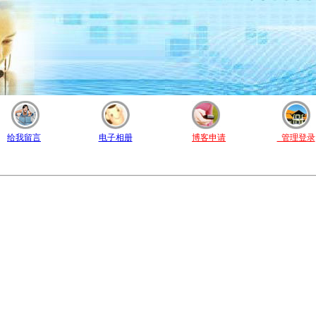
给我留言
电子相册
博客申请
管理登录