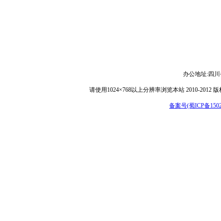
办公地址:
四川
请使用1024×768以上分辨率浏览本站 2010-
备案号(蜀ICP备15029