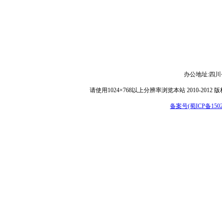
办公地址:
四川
请使用1024×768以上分辨率浏览本站 2010-
备案号(蜀ICP备15029