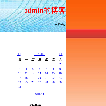
admin的博客
欢迎光临
<<
五月2026
>>
日
一
二
三
四
五
六
1
2
3
4
5
6
7
8
9
10
11
12
13
14
15
16
17
18
19
20
21
22
23
24
25
26
27
28
29
30
31
当前月份
阅读排行