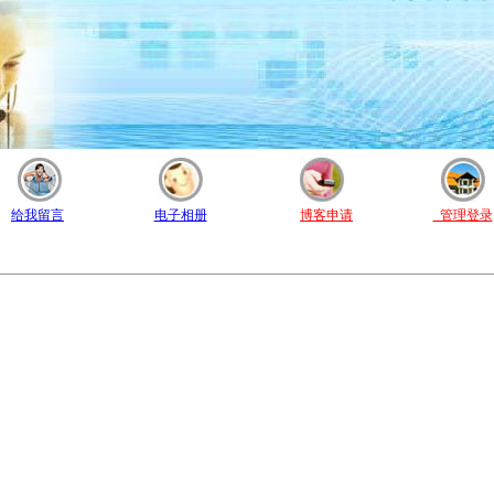
给我留言
电子相册
博客申请
管理登录