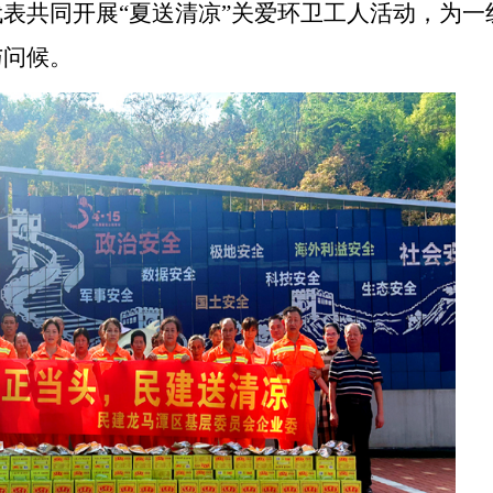
代表共同开展
“夏送清凉”关爱环卫工人活动，为一
与问候。