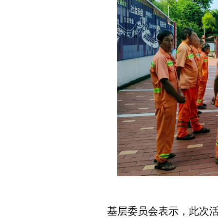
基层委员会表示，此次