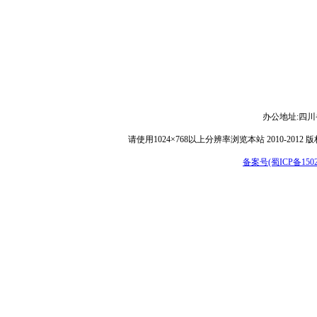
办公地址:
四川
请使用1024×768以上分辨率浏览本站 2010-
备案号(蜀ICP备15029