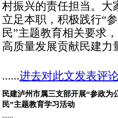
村振兴的责任担当。大
立足本职，积极践行
“
民”主题教育相关要求
高质量发展贡献民建力
......
进去对此文发表评
民建泸州市属三支部开展“参政为
民”主题教育学习活动
......