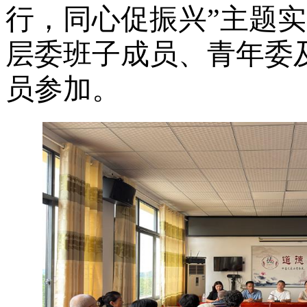
行，同心促振兴”主题
层委班子成员、青年委
员参加。