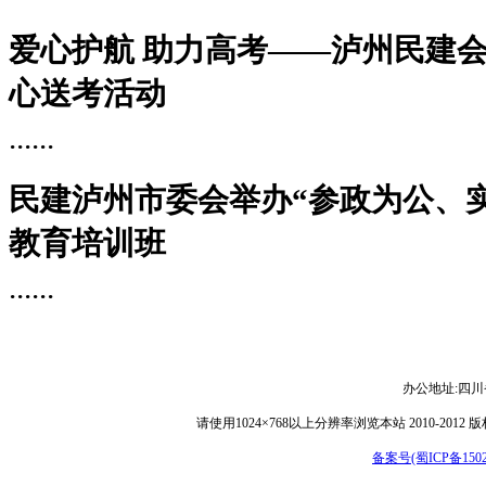
爱心护航 助力高考——泸州民建
心送考活动
......
民建泸州市委会举办“参政为公、
教育培训班
......
办公地址:
四川
请使用1024×768以上分辨率浏览本站 2010-
备案号(蜀ICP备15029