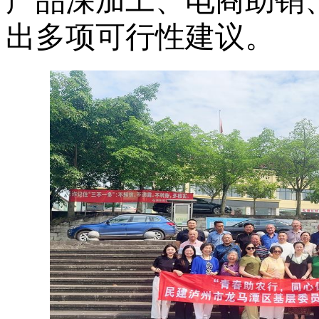
产品深加工、电商助销
出多项可行性建议。