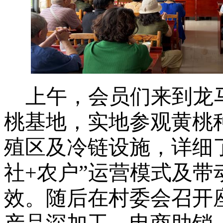
上午，会员们来到龙
桃基地，实地参观黄桃
殖区及冷链设施，详细
社+农户”运营模式及带
效。随后在村委会召开