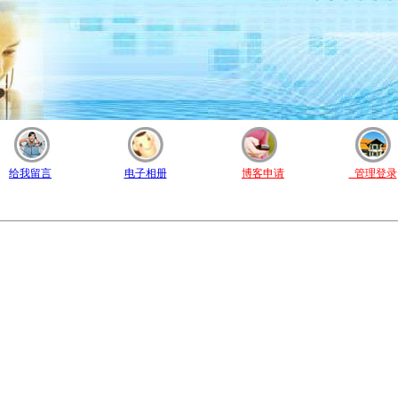
给我留言
电子相册
博客申请
管理登录