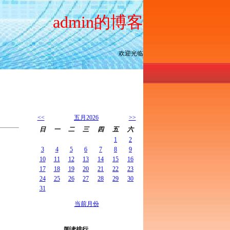
admin的博客
欢迎光临
<<
五月2026
>>
日
一
二
三
四
五
六
1
2
3
4
5
6
7
8
9
10
11
12
13
14
15
16
17
18
19
20
21
22
23
24
25
26
27
28
29
30
31
当前月份
阅读排行