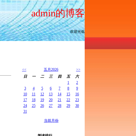
admin的博客
欢迎光临
<<
五月2026
>>
日
一
二
三
四
五
六
1
2
3
4
5
6
7
8
9
10
11
12
13
14
15
16
17
18
19
20
21
22
23
24
25
26
27
28
29
30
31
当前月份
阅读排行