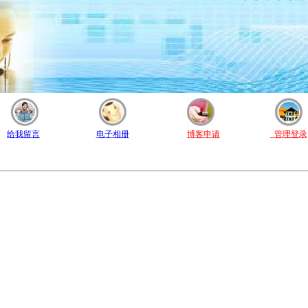
给我留言
电子相册
博客申请
管理登录